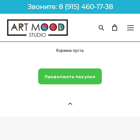
Звоните: 8 (915) 460-17-38
Корзина пуста
Продолжить покупки