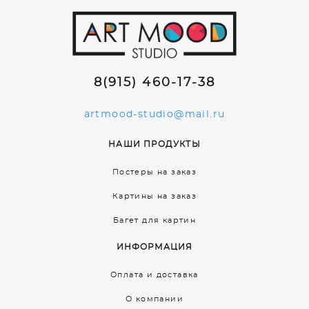
8(915) 460-17-38
artmood-studio@mail.ru
НАШИ ПРОДУКТЫ
Постеры на заказ
Картины на заказ
Багет для картин
ИНФОРМАЦИЯ
Оплата и доставка
О компании