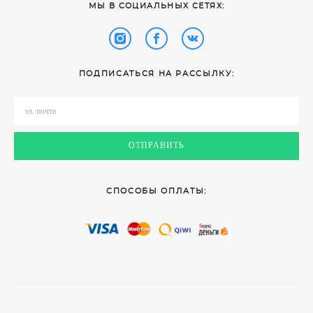
​МЫ В СОЦИАЛЬНЫХ СЕТЯХ:
ПОДПИСАТЬСЯ НА РАССЫЛКУ:
ОТПРАВИТЬ
СПОСОБЫ ОПЛАТЫ: