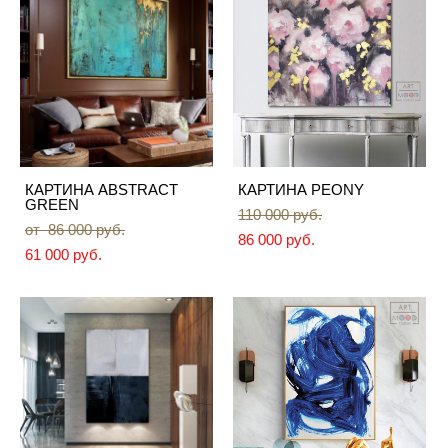
КАРТИНА ABSTRACT
КАРТИНА PEONY
GREEN
110 000 pуб.
от 86 000 pуб.
86 000 pуб.
61 000 pуб.