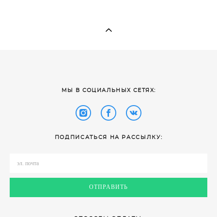
​МЫ В СОЦИАЛЬНЫХ СЕТЯХ:
ПОДПИСАТЬСЯ НА РАССЫЛКУ:
ОТПРАВИТЬ