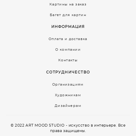
Картины на заказ
Багет для картин
ИНФОРМАЦИЯ
Оплата и доставка
О компании
Контакты
СОТРУДНИЧЕСТВО
Организациям
Художникам
Дизайнерам
© 2022 ART MOOD STUDIO - искусство в интерьере. Все
права защищены.