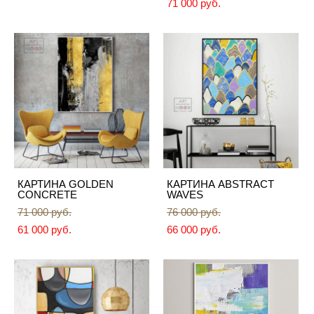
71 000 pуб.
КАРТИНА GOLDEN
КАРТИНА ABSTRACT
CONCRETE
WAVES
71 000 pуб.
76 000 pуб.
61 000 pуб.
66 000 pуб.