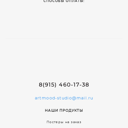
СПОСОБЫ ОПЛАТЫ:
8(915) 460-17-38
artmood-studio@mail.ru
НАШИ ПРОДУКТЫ
Постеры на заказ