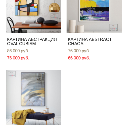
КАРТИНА АБСТРАКЦИЯ
КАРТИНА ABSTRACT
OVAL CUBISM
CHAOS
86 000 pуб.
76 000 pуб.
76 000 pуб.
66 000 pуб.