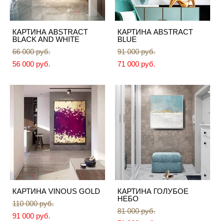
КАРТИНА ABSTRACT
КАРТИНА ABSTRACT
BLACK AND WHITE
BLUE
66 000 pуб.
91 000 pуб.
56 000 pуб.
71 000 pуб.
КАРТИНА VINOUS GOLD
КАРТИНА ГОЛУБОЕ
НЕБО
110 000 pуб.
81 000 pуб.
91 000 pуб.