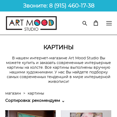
Звоните: 8 (915) 460-17-38
КАРТИНЫ
В нашем интернет-магазине Art Mood Studio Вы
можете купить и заказать современные интерьерные
картины на холсте. Все картины выполнены вручную
нашими художниками. У нас Вы найдете подборку
самых современных тенденций в мире интерьерной
живописи!
магазин
>
картины
Сортировка:
рекомендуем