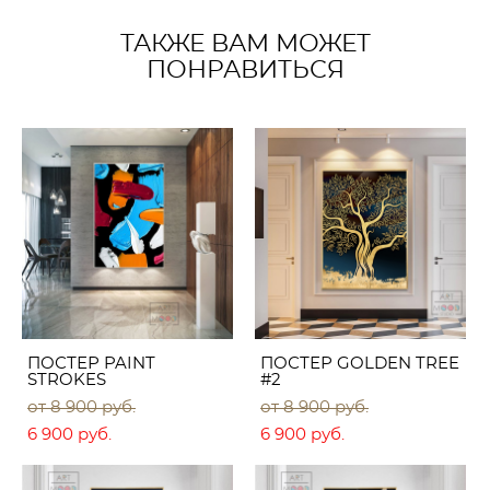
ТАКЖЕ ВАМ МОЖЕТ
ПОНРАВИТЬСЯ
ПОСТЕР PAINT
ПОСТЕР GOLDEN TREE
STROKES
#2
от 8 900 pуб.
от 8 900 pуб.
6 900 pуб.
6 900 pуб.