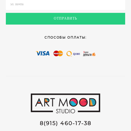
ОТПРАВИТЬ
СПОСОБЫ ОПЛАТЫ:
8(915) 460-17-38