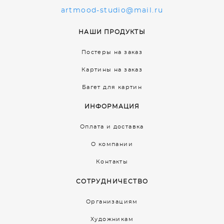
artmood-studio@mail.ru
НАШИ ПРОДУКТЫ
Постеры на заказ
Картины на заказ
Багет для картин
ИНФОРМАЦИЯ
Оплата и доставка
О компании
Контакты
СОТРУДНИЧЕСТВО
Организациям
Художникам