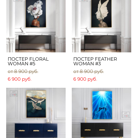
ПОСТЕР FLORAL
ПОСТЕР FEATHER
WOMAN #5
WOMAN #3
от 8 900 pуб.
от 8 900 pуб.
6 900 pуб.
6 900 pуб.