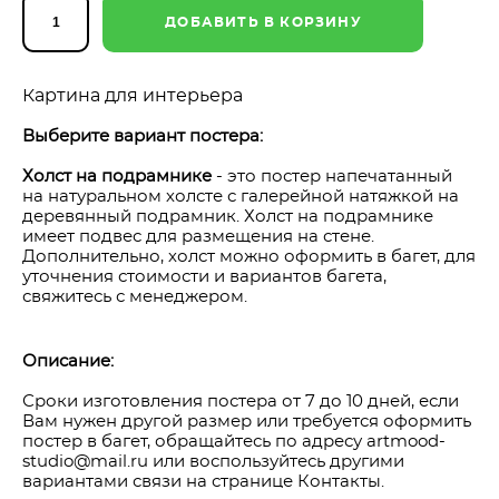
ДОБАВИТЬ В КОРЗИНУ
Картина для интерьера
Выберите вариант постера:
Холст на подрамнике
- это постер напечатанный
на натуральном холсте с галерейной натяжкой на
деревянный подрамник. Холст на подрамнике
имеет подвес для размещения на стене.
Дополнительно, холст можно оформить в багет, для
уточнения стоимости и вариантов багета,
свяжитесь с менеджером.
Описание:
Сроки изготовления постера от 7 до 10 дней, если
Вам нужен другой размер или требуется оформить
постер в багет, обращайтесь по адресу artmood-
studio@mail.ru или воспользуйтесь другими
вариантами связи на странице Контакты.