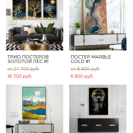
ТРИО ПОСТЕРОВ
ПОСТЕР MARBLE
ЗОЛОТОЙ ЛЕС #1
GOLD #1
от 24 700 pуб.
от 8 900 pуб.
18 700 pуб.
6 900 pуб.