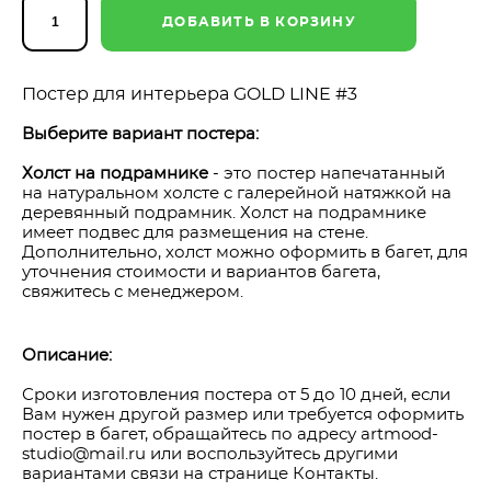
ДОБАВИТЬ В КОРЗИНУ
Постер для интерьера GOLD LINE #3
Выберите вариант постера:
Холст на подрамнике
- это постер напечатанный
на натуральном холсте с галерейной натяжкой на
деревянный подрамник. Холст на подрамнике
имеет подвес для размещения на стене.
Дополнительно, холст можно оформить в багет, для
уточнения стоимости и вариантов багета,
свяжитесь с менеджером.
Описание:
Сроки изготовления постера от 5 до 10 дней, если
Вам нужен другой размер или требуется оформить
постер в багет, обращайтесь по адресу artmood-
studio@mail.ru или воспользуйтесь другими
вариантами связи на странице Контакты.