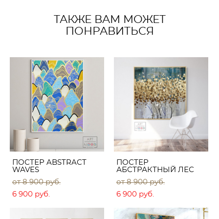
ТАКЖЕ ВАМ МОЖЕТ
ПОНРАВИТЬСЯ
ПОСТЕР ABSTRACT
ПОСТЕР
WAVES
АБСТРАКТНЫЙ ЛЕС
от 8 900 pуб.
от 8 900 pуб.
6 900 pуб.
6 900 pуб.