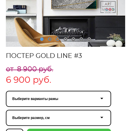
ПОСТЕР GOLD LINE #3
от 8 900 pуб.
6 900 pуб.
Выберите варианты рамы
Выберите размер, см