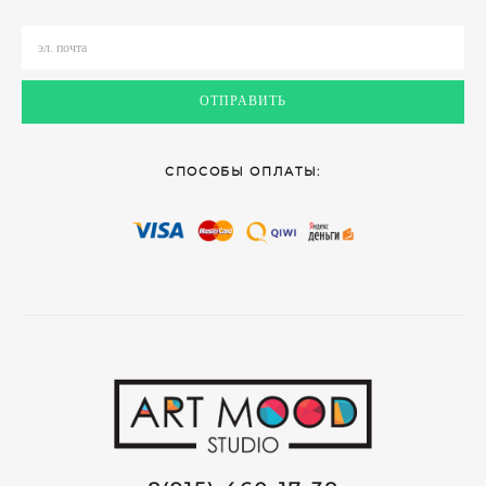
ОТПРАВИТЬ
СПОСОБЫ ОПЛАТЫ: