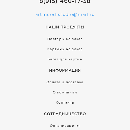
8(915) 460-17-38
artmood-studio@mail.ru
НАШИ ПРОДУКТЫ
Постеры на заказ
Картины на заказ
Багет для картин
ИНФОРМАЦИЯ
Оплата и доставка
О компании
Контакты
СОТРУДНИЧЕСТВО
Организациям