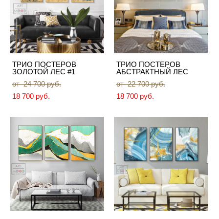
ТРИО ПОСТЕРОВ
ТРИО ПОСТЕРОВ
ЗОЛОТОЙ ЛЕС #1
АБСТРАКТНЫЙ ЛЕС
от 24 700 pуб.
от 22 700 pуб.
18 700 pуб.
18 700 pуб.