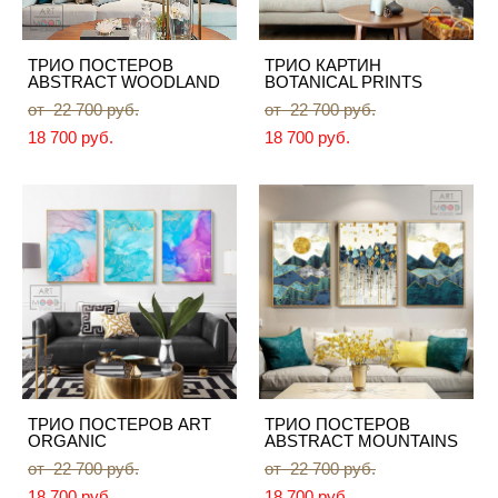
ТРИО ПОСТЕРОВ
ТРИО КАРТИН
ABSTRACT WOODLAND
BOTANICAL PRINTS
от 22 700 pуб.
от 22 700 pуб.
18 700 pуб.
18 700 pуб.
ТРИО ПОСТЕРОВ ART
ТРИО ПОСТЕРОВ
ORGANIC
ABSTRACT MOUNTAINS
от 22 700 pуб.
от 22 700 pуб.
18 700 pуб.
18 700 pуб.