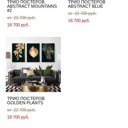
ТРИО ПОСТЕРОВ
ТРИО ПОСТЕРОВ
ABSTRACT MOUNTAINS
ABSTRACT BLUE
#2
от 22 700 pуб.
от 22 700 pуб.
18 700 pуб.
18 700 pуб.
ТРИО ПОСТЕРОВ
GOLDEN PLANTS
от 22 700 pуб.
18 700 pуб.