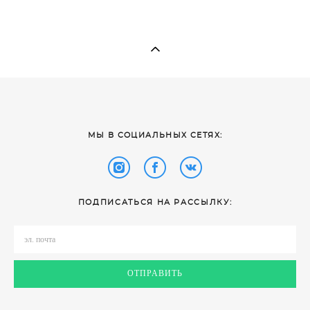
​МЫ В СОЦИАЛЬНЫХ СЕТЯХ:
ПОДПИСАТЬСЯ НА РАССЫЛКУ:
ОТПРАВИТЬ