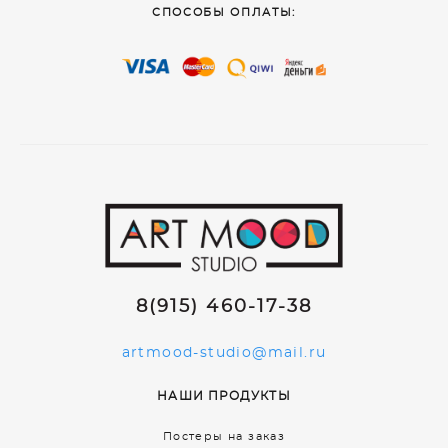
СПОСОБЫ ОПЛАТЫ:
8(915) 460-17-38
artmood-studio@mail.ru
НАШИ ПРОДУКТЫ
Постеры на заказ