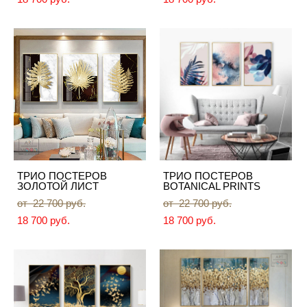
ТРИО ПОСТЕРОВ
ТРИО ПОСТЕРОВ
ЗОЛОТОЙ ЛИСТ
BOTANICAL PRINTS
от 22 700 pуб.
от 22 700 pуб.
18 700 pуб.
18 700 pуб.