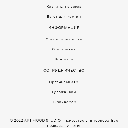
Картины на заказ
Багет для картин
ИНФОРМАЦИЯ
Оплата и доставка
О компании
Контакты
СОТРУДНИЧЕСТВО
Организациям
Художникам
Дизайнерам
© 2022 ART MOOD STUDIO - искусство в интерьере. Все
права защищены.